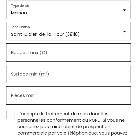
Type de bien
Maison
Localisation
Saint-Didier-de-la-Tour (38110)
Budget max (€)
Surface min (m²)
Pièces min
J'accepte le traitement de mes données
personnelles conformément au RGPD. Si vous ne
souhaitez pas faire l'objet de prospection
commerciale par voie téléphonique, vous pouvez