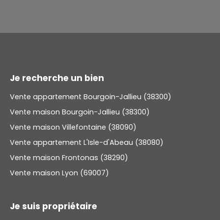
Je recherche un bien
Vente appartement Bourgoin-Jallieu (38300)
Vente maison Bourgoin-Jallieu (38300)
Vente maison Villefontaine (38090)
Vente appartement L'Isle-d'Abeau (38080)
Vente maison Frontonas (38290)
Vente maison Lyon (69007)
Je suis propriétaire