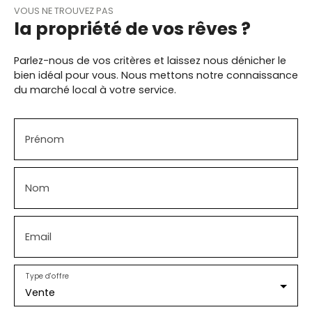
VOUS NE TROUVEZ PAS
la propriété de vos rêves ?
Parlez-nous de vos critères et laissez nous dénicher le
bien idéal pour vous. Nous mettons notre connaissance
du marché local à votre service.
Prénom
Nom
Email
Type d'offre
Vente