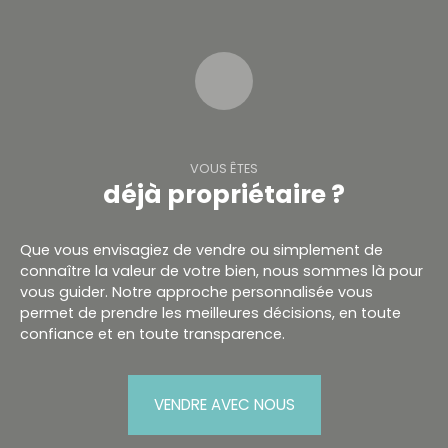
VOUS ÊTES
déjà propriétaire ?
Que vous envisagiez de vendre ou simplement de
connaître la valeur de votre bien, nous sommes là pour
vous guider. Notre approche personnalisée vous
permet de prendre les meilleures décisions, en toute
confiance et en toute transparence.
VENDRE AVEC NOUS