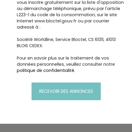
vous inscrire gratuitement sur la liste d'opposition
au démarchage téléphonique, prévu par l'article
L223-1 du code de la consommation, sur le site
Internet www.bloctel.gouv.fr ou par courrier
adressé à :
Société Worldline, Service Bloctel, CS 61311, 41013
BLOIS CEDEX.
Pour en savoir plus sur le traitement de vos
données personnelles, veuillez consulter notre
politique de confidentialité
.
RECEVOIR DES ANNONCES