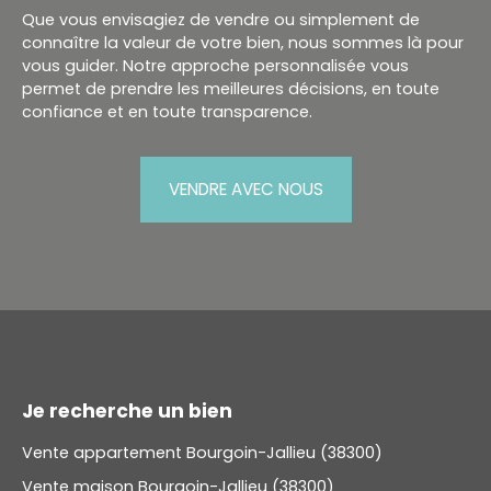
Que vous envisagiez de vendre ou simplement de
connaître la valeur de votre bien, nous sommes là pour
vous guider. Notre approche personnalisée vous
permet de prendre les meilleures décisions, en toute
confiance et en toute transparence.
VENDRE AVEC NOUS
Je recherche un bien
Vente appartement Bourgoin-Jallieu (38300)
Vente maison Bourgoin-Jallieu (38300)