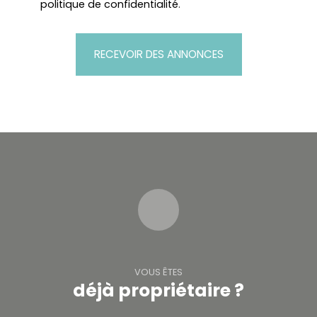
politique de confidentialité
.
RECEVOIR DES ANNONCES
VOUS ÊTES
déjà propriétaire ?