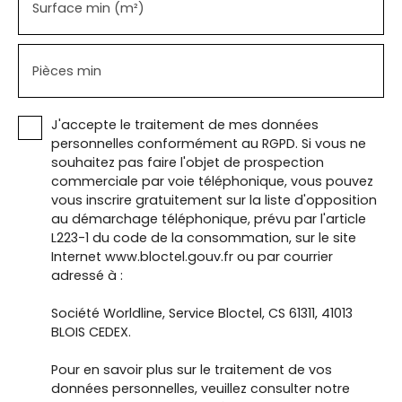
Surface min (m²)
Pièces min
J'accepte le traitement de mes données
personnelles conformément au RGPD. Si vous ne
souhaitez pas faire l'objet de prospection
commerciale par voie téléphonique, vous pouvez
vous inscrire gratuitement sur la liste d'opposition
au démarchage téléphonique, prévu par l'article
L223-1 du code de la consommation, sur le site
Internet www.bloctel.gouv.fr ou par courrier
adressé à :
Société Worldline, Service Bloctel, CS 61311, 41013
BLOIS CEDEX.
Pour en savoir plus sur le traitement de vos
données personnelles, veuillez consulter notre