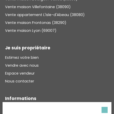
Vente maison Villefontaine (38090)
Vente appartement L'Isle-d'Abeau (38080)
Vente maison Frontonas (38290)
Vente maison Lyon (69007)
Je suis propriétaire
Estimez votre bien
Vendre avec nous
Espace vendeur
Nous contacter
Informations
Recrutement