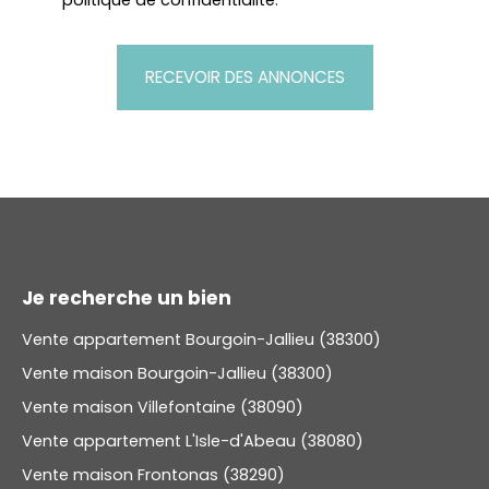
RECEVOIR DES ANNONCES
Je recherche un bien
Vente appartement Bourgoin-Jallieu (38300)
Vente maison Bourgoin-Jallieu (38300)
Vente maison Villefontaine (38090)
Vente appartement L'Isle-d'Abeau (38080)
Vente maison Frontonas (38290)