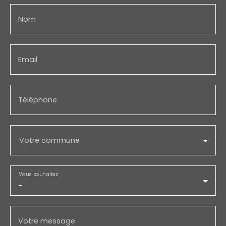
Nom
Email
Téléphone
Votre commune
Vous souhaitez
-
Votre message