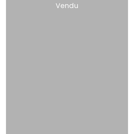
Vendu