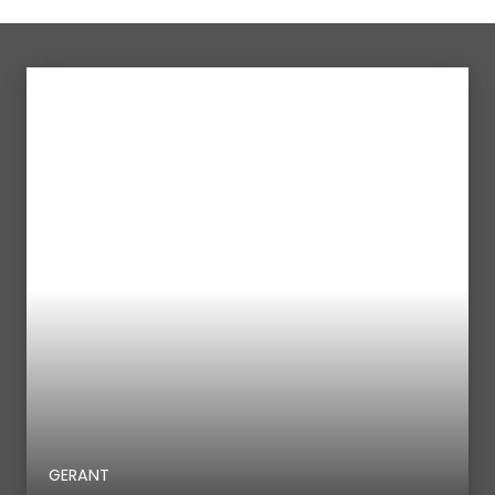
GERANT