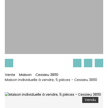
Vente
Maison
Cessieu 38110
Maison individuelle à vendre, 5 pièces - Cessieu 38110
Vendu