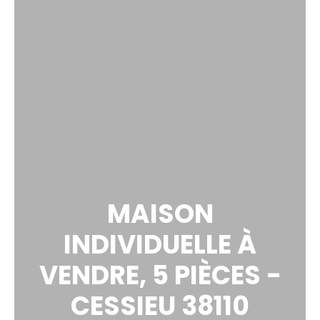
MAISON
INDIVIDUELLE À
VENDRE, 5 PIÈCES -
CESSIEU 38110