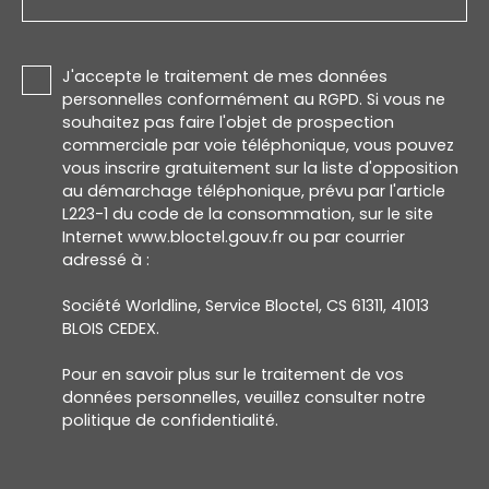
J'accepte le traitement de mes données
personnelles conformément au RGPD. Si vous ne
souhaitez pas faire l'objet de prospection
commerciale par voie téléphonique, vous pouvez
vous inscrire gratuitement sur la liste d'opposition
au démarchage téléphonique, prévu par l'article
L223-1 du code de la consommation, sur le site
Internet www.bloctel.gouv.fr ou par courrier
adressé à :
Société Worldline, Service Bloctel, CS 61311, 41013
BLOIS CEDEX.
Pour en savoir plus sur le traitement de vos
données personnelles, veuillez consulter notre
politique de confidentialité
.