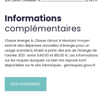
SDE DANS CHAMBRE 4
5,78 m²
Informations
complémentaires
Classe énergie A, Classe climat A Montant moyen
estimé des dépenses annuelles d'énergie pour un
usage standard, établi à partir des prix de l'énergie de
l'année 2021 : entre 540.00 et 810.00 €. Les informations
sur les risques auxquels ce bien est exposé sont
disponibles sur le site Géorisques : georisques.gouv.fr.
NOS HONORAIRES