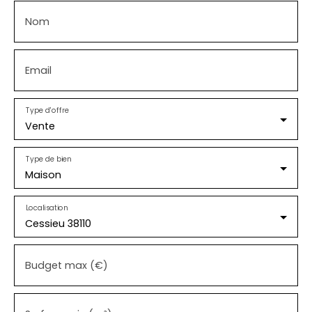
Nom
Email
Type d'offre
Vente
Type de bien
Maison
Localisation
Cessieu 38110
Budget max (€)