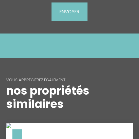
ENVOYER
VOUS APPRÉCIEREZ ÉGALEMENT
nos propriétés
similaires