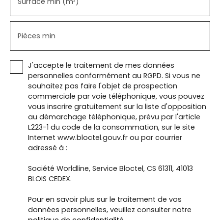
Surface min (m²)
Pièces min
J'accepte le traitement de mes données
personnelles conformément au RGPD. Si vous ne
souhaitez pas faire l'objet de prospection
commerciale par voie téléphonique, vous pouvez
vous inscrire gratuitement sur la liste d'opposition
au démarchage téléphonique, prévu par l'article
L223-1 du code de la consommation, sur le site
Internet www.bloctel.gouv.fr ou par courrier
adressé à :
Société Worldline, Service Bloctel, CS 61311, 41013
BLOIS CEDEX.
Pour en savoir plus sur le traitement de vos
données personnelles, veuillez consulter notre
politique de confidentialité
.