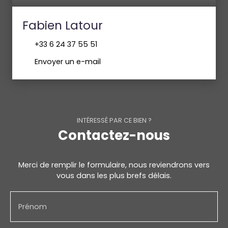
Fabien Latour
+33 6 24 37 55 51
Envoyer un e-mail
INTÉRESSÉ PAR CE BIEN ?
Contactez-nous
Merci de remplir le formulaire, nous reviendrons vers
vous dans les plus brefs délais.
Prénom