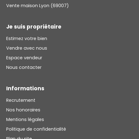
Vente maison Lyon (69007)
Je suis propriétaire
Estimez votre bien
Vendre avec nous
Espace vendeur
Nous contacter
Informations
Recrutement
Nos honoraires
Mentions légales
Politique de confidentialité
Plan du site